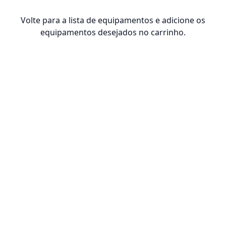
Volte para a lista de equipamentos e adicione os
equipamentos desejados no carrinho.